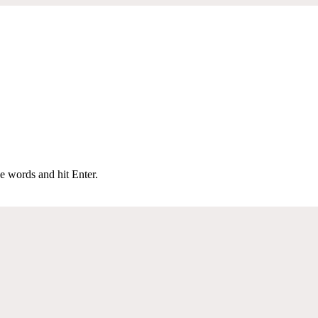
e words and hit Enter.