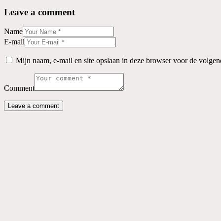
Leave a comment
Name
E-mail
Mijn naam, e-mail en site opslaan in deze browser voor de volgend
Comment