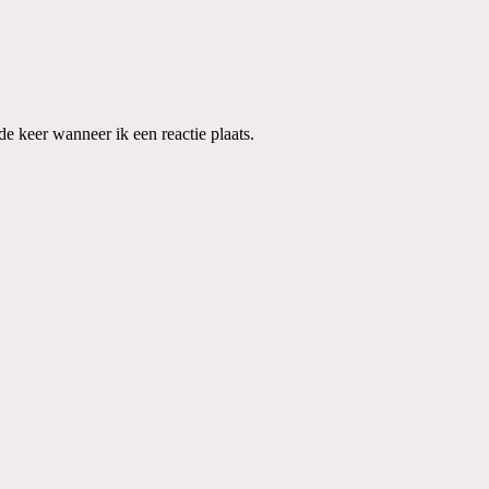
e keer wanneer ik een reactie plaats.