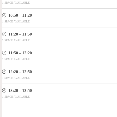
1 SPACE AVAILABLE
10:50 – 11:20
1 SPACE AVAILABLE
11:20 – 11:50
1 SPACE AVAILABLE
11:50 – 12:20
1 SPACE AVAILABLE
12:20 – 12:50
1 SPACE AVAILABLE
13:20 – 13:50
1 SPACE AVAILABLE