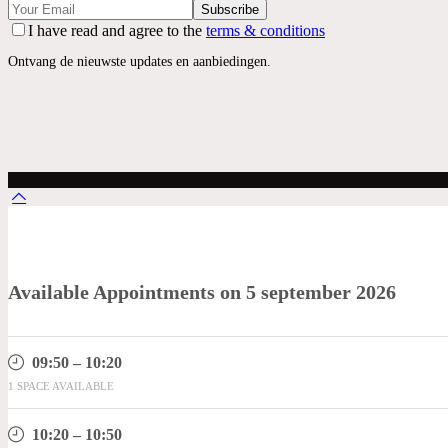
Subscribe
I have read and agree to the
terms & conditions
Ontvang de nieuwste updates en aanbiedingen.
Available Appointments on
5 september 2026
09:50 – 10:20
1 SPACE AVAILABLE
10:20 – 10:50