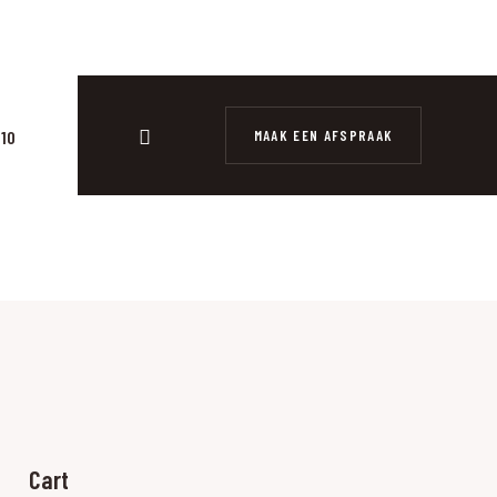
MAAK EEN AFSPRAAK
10
Cart