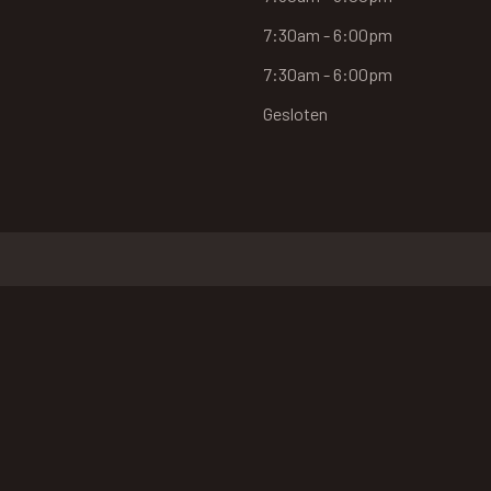
7:30am - 6:00pm
7:30am - 6:00pm
Gesloten