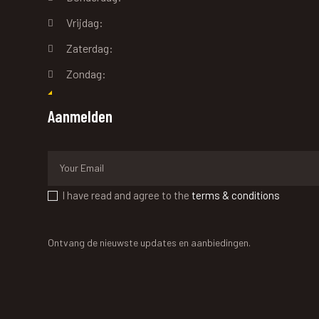
Vrijdag:
Zaterdag:
Zondag:
Aanmelden
I have read and agree to the
terms & conditions
Ontvang de nieuwste updates en aanbiedingen.