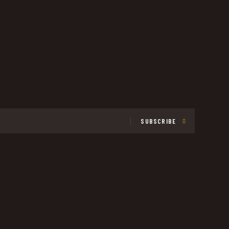
SUBSCRIBE