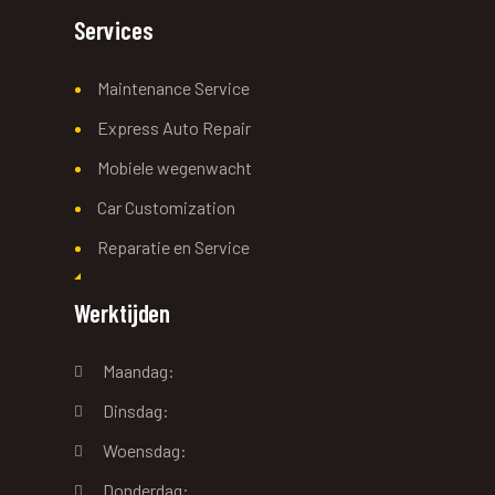
Services
Maintenance Service
Express Auto Repair
Mobiele wegenwacht
Car Customization
Reparatie en Service
Werktijden
Maandag:
Dinsdag:
Woensdag:
Donderdag: