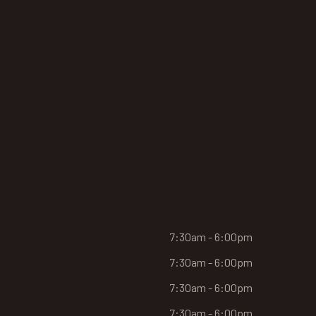
7:30am - 6:00pm
7:30am - 6:00pm
7:30am - 6:00pm
7:30am - 6:00pm