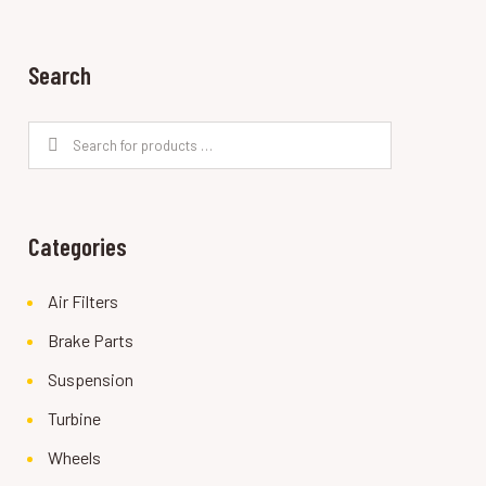
Search
Categories
Air Filters
Brake Parts
Suspension
Turbine
Wheels